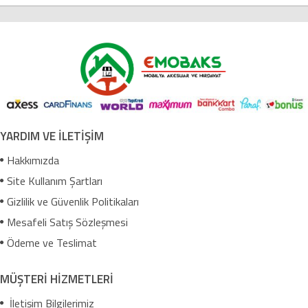
YARDIM VE İLETİŞİM
Hakkımızda
Site Kullanım Şartları
Gizlilik ve Güvenlik Politikaları
Mesafeli Satış Sözleşmesi
Ödeme ve Teslimat
MÜŞTERİ HİZMETLERİ
İletişim Bilgilerimiz