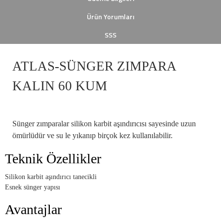
Ürün Yorumları
SSS
ATLAS-SÜNGER ZIMPARA
KALIN 60 KUM
Sünger zımparalar silikon karbit aşındırıcısı sayesinde uzun
ömürlüdür ve su le yıkanıp birçok kez kullanılabilir.
Teknik Özellikler
Silikon karbit aşındırıcı tanecikli
Esnek sünger yapısı
Avantajlar