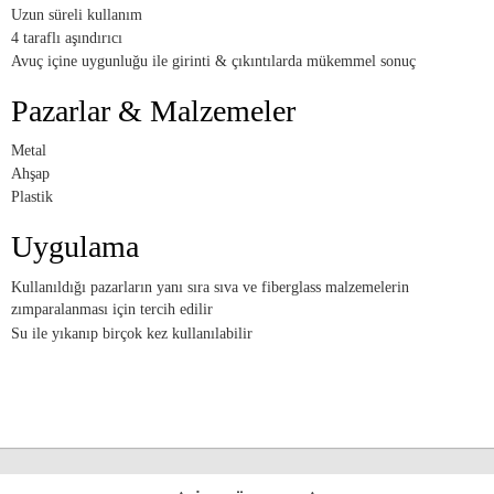
Uzun süreli kullanım
4 taraflı aşındırıcı
Avuç içine uygunluğu ile girinti & çıkıntılarda mükemmel sonuç
Pazarlar & Malzemeler
Metal
Ahşap
Plastik
Uygulama
Kullanıldığı pazarların yanı sıra sıva ve fiberglass malzemelerin
zımparalanması için tercih edilir
Su ile yıkanıp birçok kez kullanılabilir