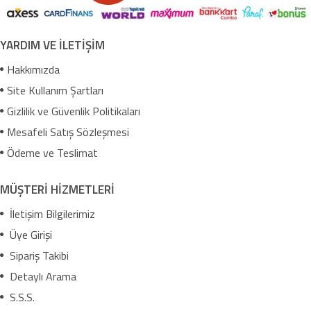
YARDIM VE İLETİŞİM
Hakkımızda
Site Kullanım Şartları
Gizlilik ve Güvenlik Politikaları
Mesafeli Satış Sözleşmesi
Ödeme ve Teslimat
MÜŞTERİ HİZMETLERİ
İletişim Bilgilerimiz
Üye Girişi
Sipariş Takibi
Detaylı Arama
S.S.S.