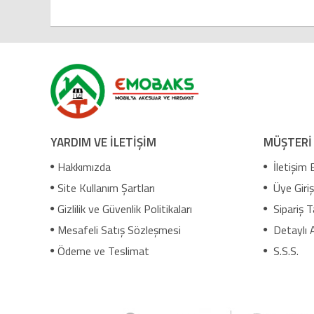
YARDIM VE İLETİŞİM
MÜŞTERİ
Hakkımızda
İletişim B
Site Kullanım Şartları
Üye Giriş
Gizlilik ve Güvenlik Politikaları
Sipariş T
Mesafeli Satış Sözleşmesi
Detaylı 
Ödeme ve Teslimat
S.S.S.